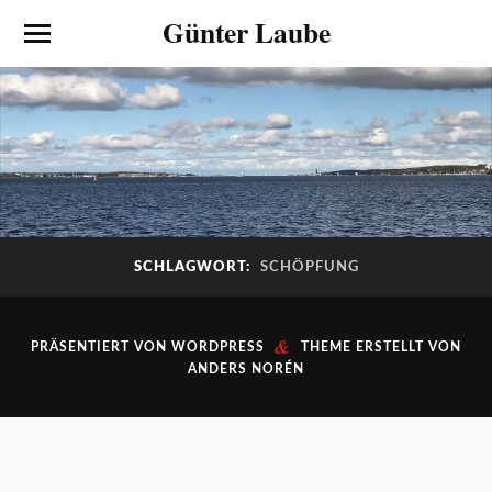
Günter Laube
SCHLAGWORT:
SCHÖPFUNG
&
PRÄSENTIERT VON
WORDPRESS
THEME ERSTELLT VON
ANDERS NORÉN